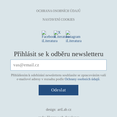
OCHRANA OSOBNÍCH ÚDAJŮ
NASTAVENÍ COOKIES
Přihlásit se k odběru newsletteru
Přihlášením k odebírání newsletteru souhlasíte se zpracováním vaší
e-mailové adresy v rozsahu podle
Ochrany osobních údajů
.
design:
artLab.cz