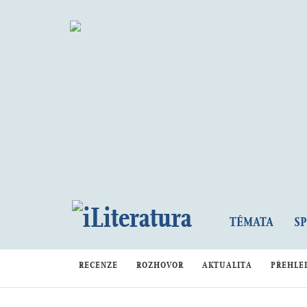
TÉMATA
S
RECENZE
ROZHOVOR
AKTUALITA
PŘEHLE