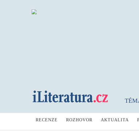
TÉM
RECENZE
ROZHOVOR
AKTUALITA