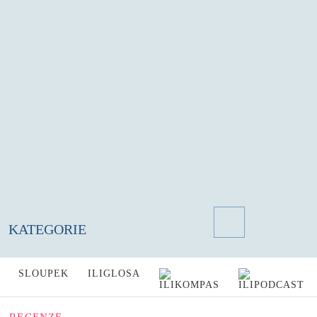
KATEGORIE
SLOUPEK
ILIGLOSA