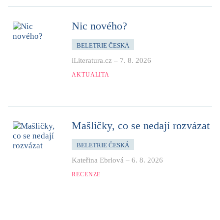
Nic nového?
BELETRIE ČESKÁ
iLiteratura.cz
–
7. 8. 2026
AKTUALITA
Mašličky, co se nedají rozvázat
BELETRIE ČESKÁ
Kateřina Ebrlová
–
6. 8. 2026
RECENZE