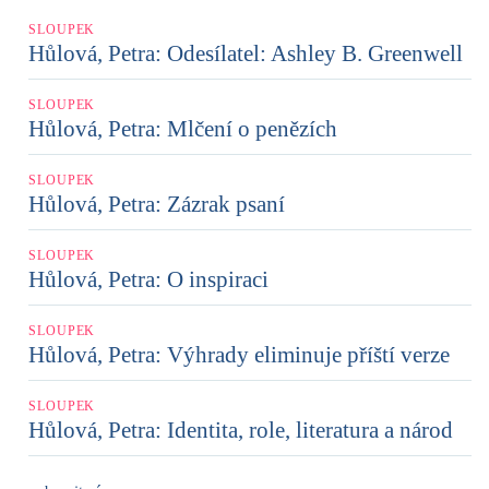
SLOUPEK
Hůlová, Petra: Odesílatel: Ashley B. Greenwell
SLOUPEK
Hůlová, Petra: Mlčení o penězích
SLOUPEK
Hůlová, Petra: Zázrak psaní
SLOUPEK
Hůlová, Petra: O inspiraci
SLOUPEK
Hůlová, Petra: Výhrady eliminuje příští verze
SLOUPEK
Hůlová, Petra: Identita, role, literatura a národ