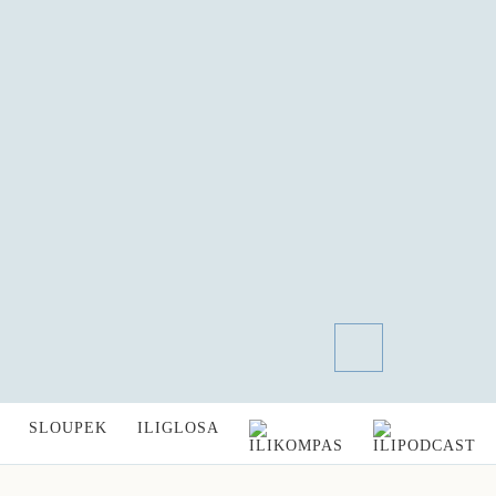
SLOUPEK
ILIGLOSA