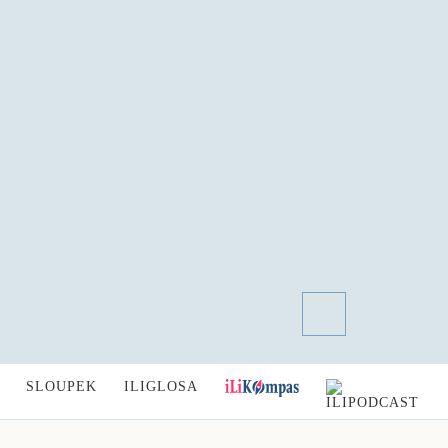
SLOUPEK
ILIGLOSA