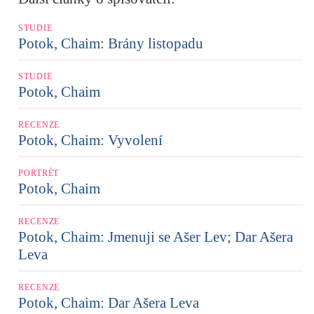
STUDIE
Potok, Chaim: Brány listopadu
STUDIE
Potok, Chaim
RECENZE
Potok, Chaim: Vyvolení
PORTRÉT
Potok, Chaim
RECENZE
Potok, Chaim: Jmenuji se Ašer Lev; Dar Ašera
Leva
RECENZE
Potok, Chaim: Dar Ašera Leva