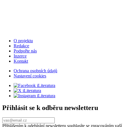
O projektu
Redakce
Podpořte nás
Inzerce
Kontakt
Ochrana osobních údajů
Nastavení cookies
Přihlásit se k odběru newsletteru
Přihlášením k odebírání newsletteru souhlasíte se zpracováním vaší