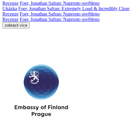
Recenze
Foer, Jonathan Safran: Naprosto osvětleno
Ukázka
Foer, Jonathan Safran: Extremely Loud & Incredibly Close
Recenze
Foer, Jonathan Safran: Naprosto osvětleno
Recenze
Foer, Jonathan Safran: Naprosto osvětleno
zobrazit více