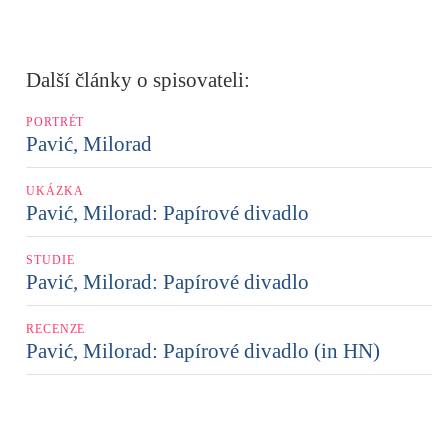
Další články o spisovateli:
PORTRÉT
Pavić, Milorad
UKÁZKA
Pavić, Milorad: Papírové divadlo
STUDIE
Pavić, Milorad: Papírové divadlo
RECENZE
Pavić, Milorad: Papírové divadlo (in HN)