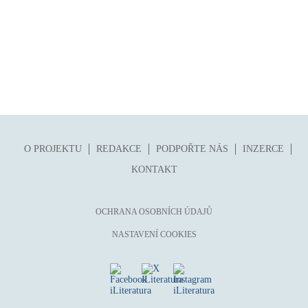
O PROJEKTU
REDAKCE
PODPOŘTE NÁS
INZERCE
KONTAKT
OCHRANA OSOBNÍCH ÚDAJŮ
NASTAVENÍ COOKIES