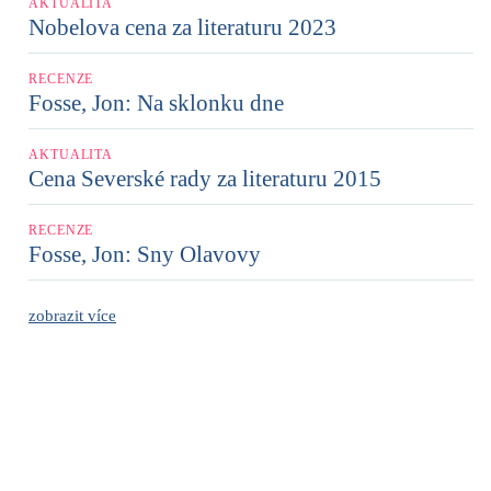
AKTUALITA
Nobelova cena za literaturu 2023
RECENZE
Fosse, Jon: Na sklonku dne
AKTUALITA
Cena Severské rady za literaturu 2015
RECENZE
Fosse, Jon: Sny Olavovy
zobrazit více