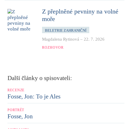
Z přeplněné pevniny na volné
moře
BELETRIE ZAHRANIČNÍ
Magdalena Rytinová
–
22. 7. 2026
ROZHOVOR
Další články o spisovateli:
RECENZE
Fosse, Jon: To je Ales
PORTRÉT
Fosse, Jon