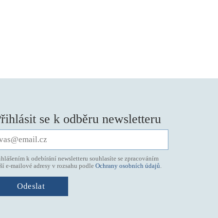
řihlásit se k odběru newsletteru
ihlášením k odebírání newsletteru souhlasíte se zpracováním
ší e-mailové adresy v rozsahu podle
Ochrany osobních údajů
.