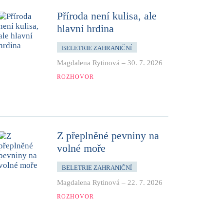
Příroda není kulisa, ale
hlavní hrdina
BELETRIE ZAHRANIČNÍ
Magdalena Rytinová
–
30. 7. 2026
ROZHOVOR
Z přeplněné pevniny na
volné moře
BELETRIE ZAHRANIČNÍ
Magdalena Rytinová
–
22. 7. 2026
ROZHOVOR