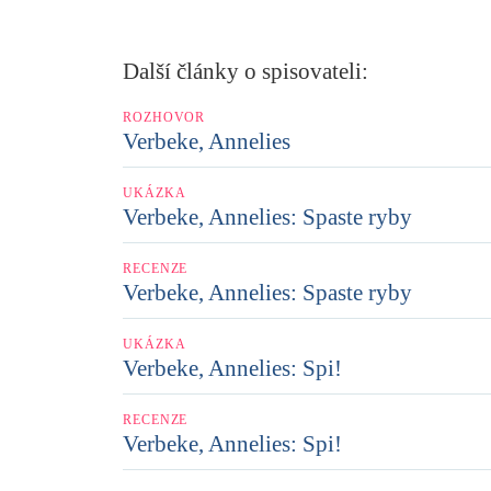
Další články o spisovateli:
ROZHOVOR
Verbeke, Annelies
UKÁZKA
Verbeke, Annelies: Spaste ryby
RECENZE
Verbeke, Annelies: Spaste ryby
UKÁZKA
Verbeke, Annelies: Spi!
RECENZE
Verbeke, Annelies: Spi!