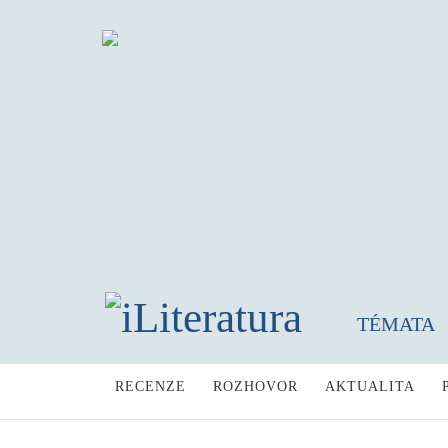
TÉMATA
RECENZE
ROZHOVOR
AKTUALITA