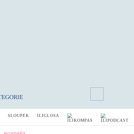
TEGORIE
SLOUPEK
ILIGLOSA