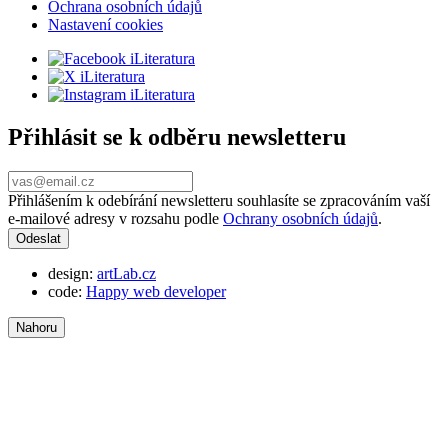
Ochrana osobních údajů
Nastavení cookies
Přihlásit se k odběru newsletteru
Přihlášením k odebírání newsletteru souhlasíte se zpracováním vaší
e-mailové adresy v rozsahu podle
Ochrany osobních údajů
.
design:
artLab.cz
code:
Happy web developer
Nahoru