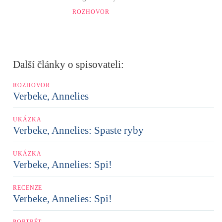
ROZHOVOR
Další články o spisovateli:
ROZHOVOR
Verbeke, Annelies
UKÁZKA
Verbeke, Annelies: Spaste ryby
UKÁZKA
Verbeke, Annelies: Spi!
RECENZE
Verbeke, Annelies: Spi!
PORTRÉT