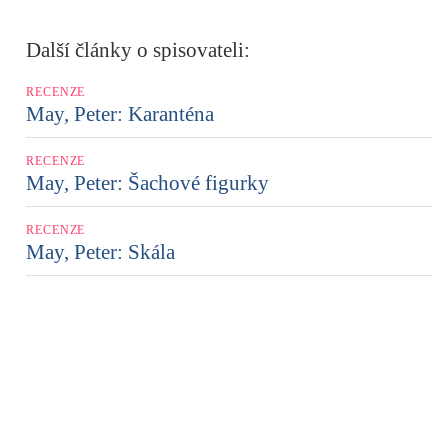
Další články o spisovateli:
RECENZE
May, Peter: Karanténa
RECENZE
May, Peter: Šachové figurky
RECENZE
May, Peter: Skála