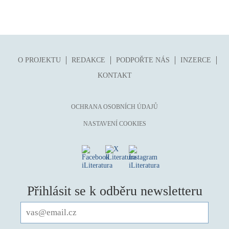
O PROJEKTU
REDAKCE
PODPOŘTE NÁS
INZERCE
KONTAKT
OCHRANA OSOBNÍCH ÚDAJŮ
NASTAVENÍ COOKIES
Přihlásit se k odběru newsletteru