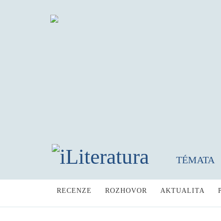
TÉMATA
RECENZE
ROZHOVOR
AKTUALITA