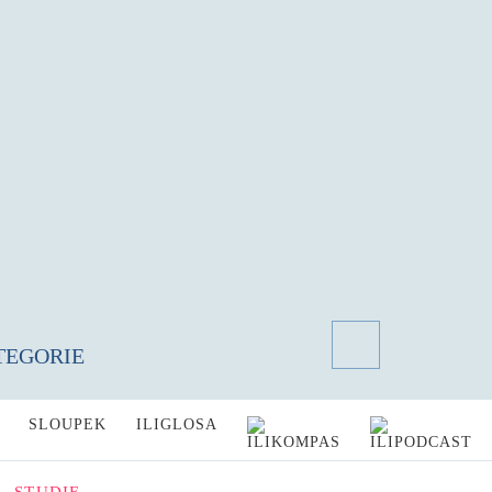
TEGORIE
SLOUPEK
ILIGLOSA