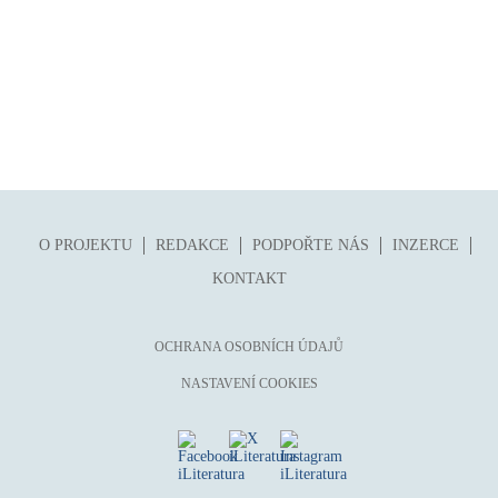
O PROJEKTU
REDAKCE
PODPOŘTE NÁS
INZERCE
KONTAKT
OCHRANA OSOBNÍCH ÚDAJŮ
NASTAVENÍ COOKIES