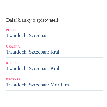
Další články o spisovateli:
PORTRÉT
Twardoch, Szczepan
UKÁZKA
Twardoch, Szczepan: Král
RECENZE
Twardoch, Szczepan: Král
RECENZE
Twardoch, Szczepan: Morfium