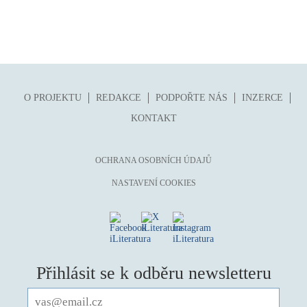
O PROJEKTU
REDAKCE
PODPOŘTE NÁS
INZERCE
KONTAKT
OCHRANA OSOBNÍCH ÚDAJŮ
NASTAVENÍ COOKIES
Přihlásit se k odběru newsletteru