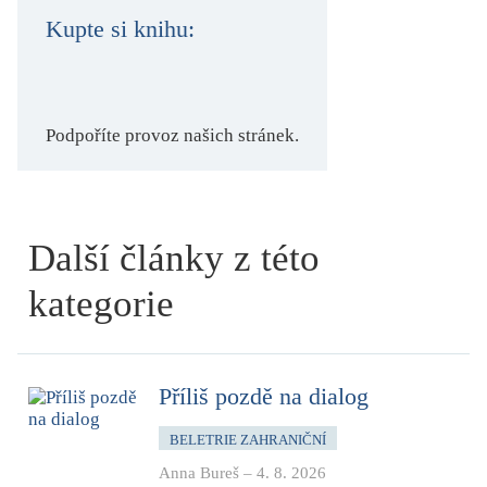
Kupte si knihu:
Podpoříte provoz našich stránek.
Další články z této
kategorie
Příliš pozdě na dialog
BELETRIE ZAHRANIČNÍ
Anna Bureš
–
4. 8. 2026