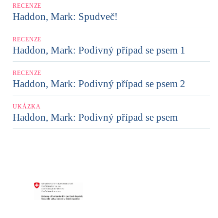
RECENZE
Haddon, Mark: Spudveč!
RECENZE
Haddon, Mark: Podivný případ se psem 1
RECENZE
Haddon, Mark: Podivný případ se psem 2
UKÁZKA
Haddon, Mark: Podivný případ se psem