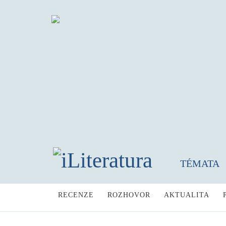
TÉMATA
RECENZE
ROZHOVOR
AKTUALITA