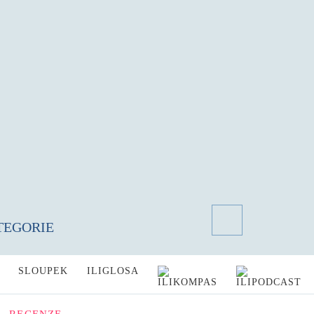
TEGORIE
SLOUPEK
ILIGLOSA