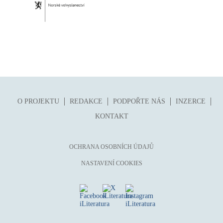
O PROJEKTU
REDAKCE
PODPOŘTE NÁS
INZERCE
KONTAKT
OCHRANA OSOBNÍCH ÚDAJŮ
NASTAVENÍ COOKIES