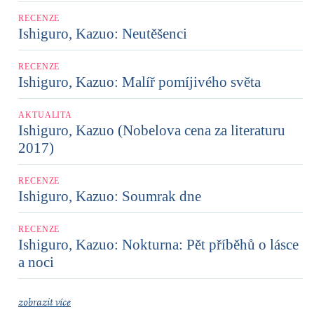
RECENZE
Ishiguro, Kazuo: Neutěšenci
RECENZE
Ishiguro, Kazuo: Malíř pomíjivého světa
AKTUALITA
Ishiguro, Kazuo (Nobelova cena za literaturu
2017)
RECENZE
Ishiguro, Kazuo: Soumrak dne
RECENZE
Ishiguro, Kazuo: Nokturna: Pět příběhů o lásce
a noci
zobrazit více