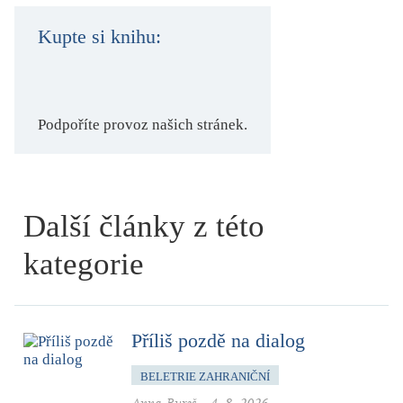
Kupte si knihu:
Podpoříte provoz našich stránek.
Další články z této
kategorie
Příliš pozdě na dialog
BELETRIE ZAHRANIČNÍ