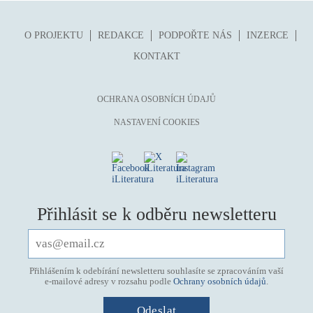
O PROJEKTU
REDAKCE
PODPOŘTE NÁS
INZERCE
KONTAKT
OCHRANA OSOBNÍCH ÚDAJŮ
NASTAVENÍ COOKIES
Přihlásit se k odběru newsletteru
Přihlášením k odebírání newsletteru souhlasíte se zpracováním vaší
e-mailové adresy v rozsahu podle
Ochrany osobních údajů
.