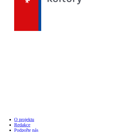
O projektu
Redakce
Podpořte nás