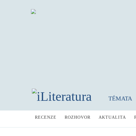
TÉMATA
RECENZE
ROZHOVOR
AKTUALITA