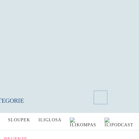
TEGORIE
SLOUPEK
ILIGLOSA