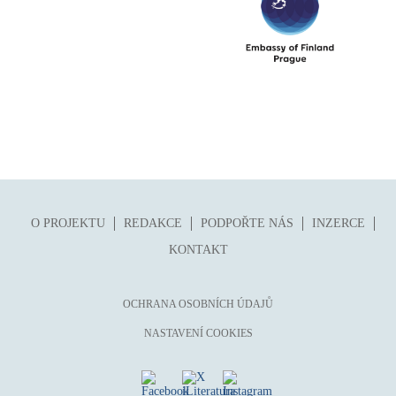
O PROJEKTU
REDAKCE
PODPOŘTE NÁS
INZERCE
KONTAKT
OCHRANA OSOBNÍCH ÚDAJŮ
NASTAVENÍ COOKIES