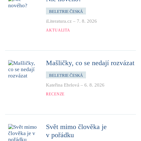
BELETRIE ČESKÁ
iLiteratura.cz
–
7. 8. 2026
AKTUALITA
Mašličky, co se nedají rozvázat
BELETRIE ČESKÁ
Kateřina Ebrlová
–
6. 8. 2026
RECENZE
Svět mimo člověka je
v pořádku