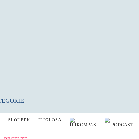
TEGORIE
SLOUPEK
ILIGLOSA