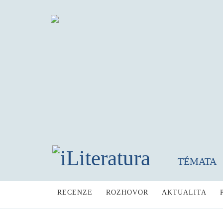
TÉMATA
RECENZE
ROZHOVOR
AKTUALITA