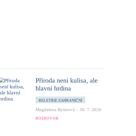
Příroda není kulisa, ale
hlavní hrdina
BELETRIE ZAHRANIČNÍ
Magdalena Rytinová
–
30. 7. 2026
ROZHOVOR