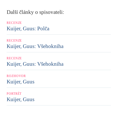
Další články o spisovateli:
RECENZE
Kuijer, Guus: Polča
RECENZE
Kuijer, Guus: Všehokniha
RECENZE
Kuijer, Guus: Všehokniha
ROZHOVOR
Kuijer, Guus
PORTRÉT
Kuijer, Guus