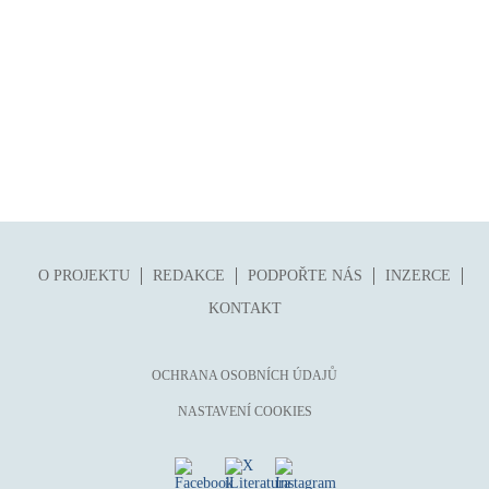
O PROJEKTU
REDAKCE
PODPOŘTE NÁS
INZERCE
KONTAKT
OCHRANA OSOBNÍCH ÚDAJŮ
NASTAVENÍ COOKIES