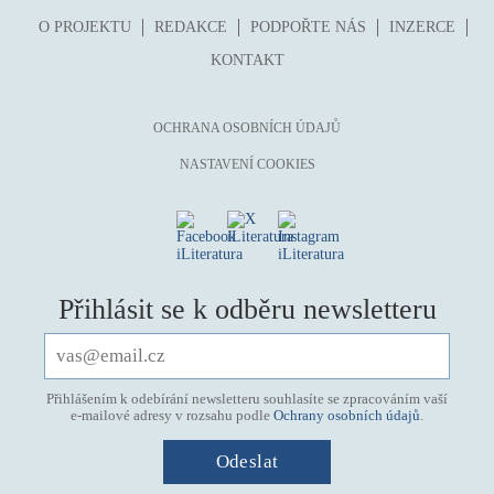
O PROJEKTU
REDAKCE
PODPOŘTE NÁS
INZERCE
KONTAKT
OCHRANA OSOBNÍCH ÚDAJŮ
NASTAVENÍ COOKIES
Přihlásit se k odběru newsletteru
Přihlášením k odebírání newsletteru souhlasíte se zpracováním vaší
e-mailové adresy v rozsahu podle
Ochrany osobních údajů
.