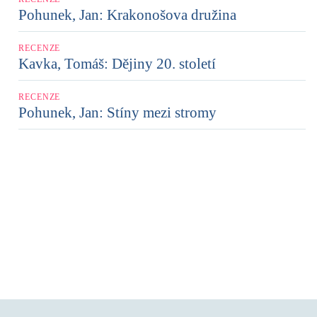
Pohunek, Jan: Krakonošova družina
RECENZE
Kavka, Tomáš: Dějiny 20. století
RECENZE
Pohunek, Jan: Stíny mezi stromy