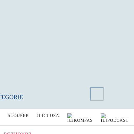
TEGORIE
SLOUPEK
ILIGLOSA