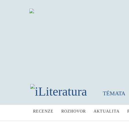
TÉMATA
RECENZE
ROZHOVOR
AKTUALITA