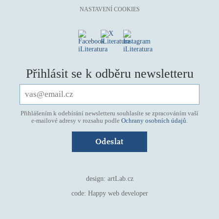
NASTAVENÍ COOKIES
Přihlásit se k odběru newsletteru
Přihlášením k odebírání newsletteru souhlasíte se zpracováním vaší
e-mailové adresy v rozsahu podle
Ochrany osobních údajů
.
design:
artLab.cz
code:
Happy web developer