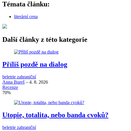
Témata článku:
literární cena
Další články z této kategorie
Příliš pozdě na dialog
beletrie zahraniční
Anna Bureš
–
4. 8. 2026
Recenze
70
%
Utopie, totalita, nebo banda cvoků?
beletrie zahraniční