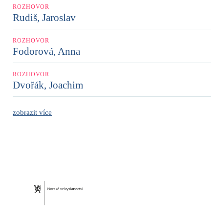
ROZHOVOR
Rudiš, Jaroslav
ROZHOVOR
Fodorová, Anna
ROZHOVOR
Dvořák, Joachim
zobrazit více