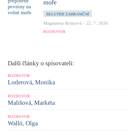
moře
BELETRIE ZAHRANIČNÍ
Magdalena Rytinová
–
22. 7. 2026
ROZHOVOR
Další články o spisovateli:
ROZHOVOR
Loderová, Monika
ROZHOVOR
Mališová, Markéta
ROZHOVOR
Walló, Olga