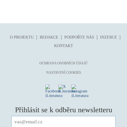
O PROJEKTU
REDAKCE
PODPOŘTE NÁS
INZERCE
KONTAKT
OCHRANA OSOBNÍCH ÚDAJŮ
NASTAVENÍ COOKIES
Přihlásit se k odběru newsletteru