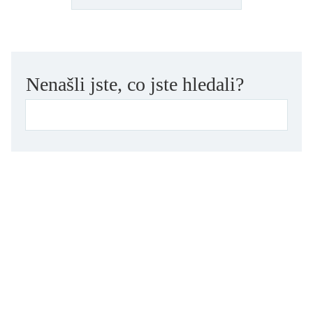
Nenašli jste, co jste hledali?