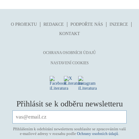
O PROJEKTU
REDAKCE
PODPOŘTE NÁS
INZERCE
KONTAKT
OCHRANA OSOBNÍCH ÚDAJŮ
NASTAVENÍ COOKIES
Přihlásit se k odběru newsletteru
Přihlášením k odebírání newsletteru souhlasíte se zpracováním vaší
e-mailové adresy v rozsahu podle
Ochrany osobních údajů
.