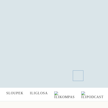
SLOUPEK
ILIGLOSA