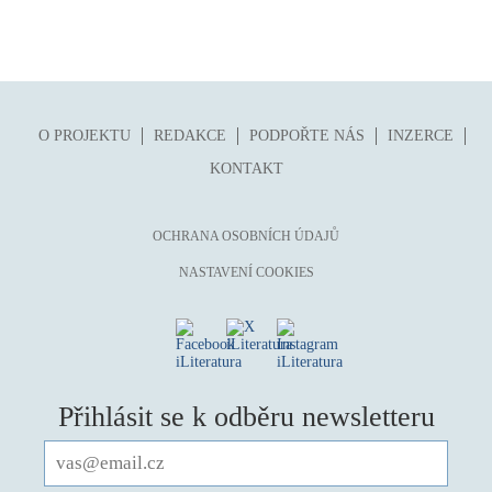
O PROJEKTU
REDAKCE
PODPOŘTE NÁS
INZERCE
KONTAKT
OCHRANA OSOBNÍCH ÚDAJŮ
NASTAVENÍ COOKIES
Přihlásit se k odběru newsletteru