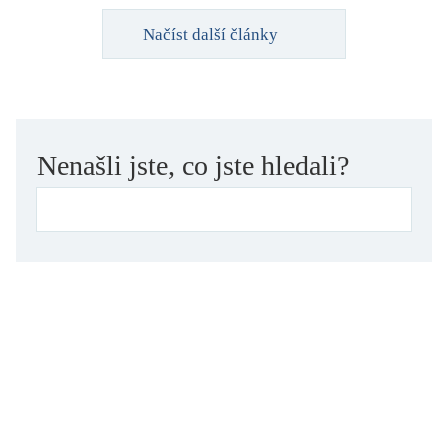
Načíst další články
Nenašli jste, co jste hledali?