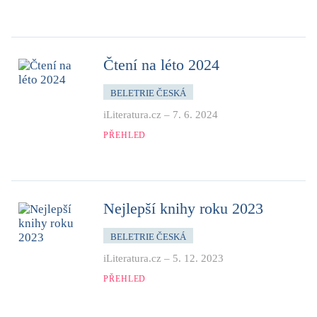
Čtení na léto 2024
BELETRIE ČESKÁ
iLiteratura.cz
–
7. 6. 2024
PŘEHLED
Nejlepší knihy roku 2023
BELETRIE ČESKÁ
iLiteratura.cz
–
5. 12. 2023
PŘEHLED