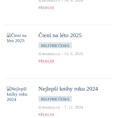
iLiteratura.cz
–
14. 6. 2026
PŘEHLED
Čtení na léto 2025
BELETRIE ČESKÁ
iLiteratura.cz
–
12. 6. 2025
PŘEHLED
Nejlepší knihy roku 2024
BELETRIE ČESKÁ
iLiteratura.cz
–
7. 12. 2024
PŘEHLED